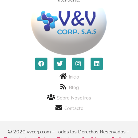
Inicio
Blog
Sobre Nosotros
Contacto
© 2020 vvcorp.com – Todos los Derechos Reservados –