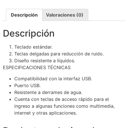
Descripción
Valoraciones (0)
Descripción
Teclado estándar.
Teclas delgadas para reducción de ruido.
Diseño resistente a líquidos.
ESPECIFICACIONES TÉCNICAS
Compatibilidad con la interfaz USB.
Puerto USB.
Resistente a derrames de agua.
Cuenta con teclas de acceso rápido para el
ingreso a algunas funciones como multimedia,
internet y otras aplicaciones.