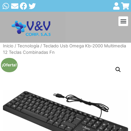
Inicio
/
Tecnología
/ Teclado Usb Omega Kb-2000 Multimedia
12 Teclas Combinadas Fn
¡Oferta!