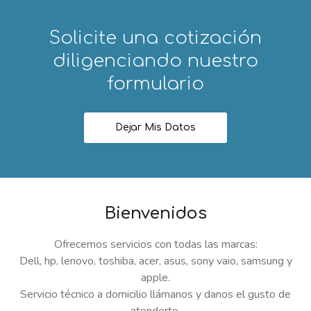
Solicite una cotización
diligenciando nuestro
formulario
Dejar Mis Datos
Bienvenidos
Ofrecemos servicios con todas las marcas:
Dell, hp, lenovo, toshiba, acer, asus, sony vaio, samsung y
apple.
Servicio técnico a domicilio llámanos y danos el gusto de
atenderte.