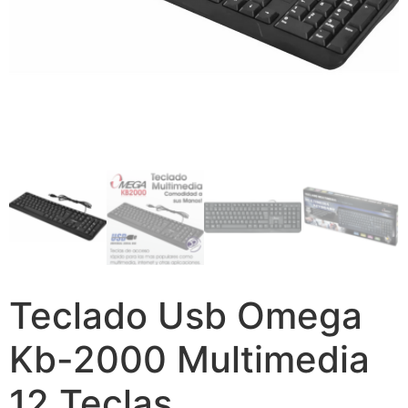
Teclado Usb Omega
Kb-2000 Multimedia
12 Teclas