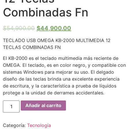
Combinadas Fn
$
54,900.00
$
44,900.00
TECLADO USB OMEGA KB-2000 MULTIMEDIA 12
TECLAS COMBINADAS FN
El KB-2000 es el teclado multimedia más reciente de
OMEGA. El teclado, es en color negro, y compatible con
sistemas Windows para mejorar su uso. El delgado
diseño de las teclas brinda una excelente experiencia
de escritura, y la característica a prueba de líquidos
protege a la unidad de derrames accidentales.
Añadir al carrito
Categoría:
Tecnología