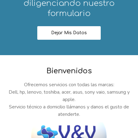
diligenciando nuestro
formulario
Dejar Mis Datos
Bienvenidos
Ofrecemos servicios con todas las marcas:
Dell, hp, lenovo, toshiba, acer, asus, sony vaio, samsung y
apple.
Servicio técnico a domicilio llámanos y danos el gusto de
atenderte.