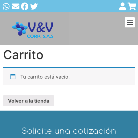
Carrito
Tu carrito está vacío.
Volver a la tienda
Solicite una cotización