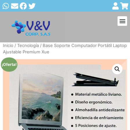
Inicio
/
Tecnología
/ Base Soporte Computador Portátil Laptop
Ajustable Premium Xue
¡Oferta!