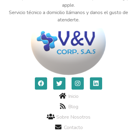
apple.
Servicio técnico a domicilio llámanos y danos el gusto de
atenderte.
Inicio
Blog
Sobre Nosotros
Contacto