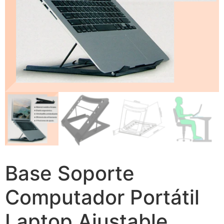
Base Soporte
Computador Portátil
Laptop Ajustable