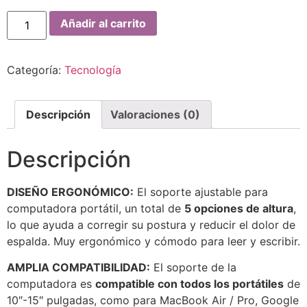
Añadir al carrito
Categoría:
Tecnología
Descripción
Valoraciones (0)
Descripción
DISEÑO ERGONÓMICO
:
El soporte ajustable para
computadora portátil, un total de
5 opciones de altura
,
lo que ayuda a corregir su postura y reducir el dolor de
espalda. Muy ergonómico y cómodo para leer y escribir.
AMPLIA COMPATIBILIDAD:
El soporte de la
computadora es
compatible con todos los portátiles
de
10″-15″ pulgadas, como para MacBook Air / Pro, Google