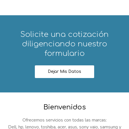
Solicite una cotización
diligenciando nuestro
formulario
Dejar Mis Datos
Bienvenidos
Ofrecemos servicios con todas las marcas:
Dell, hp, lenovo, toshiba, acer, asus, sony vaio, samsung y