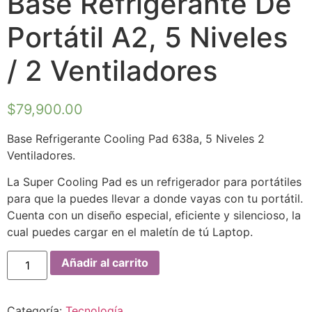
Base Refrigerante De
Portátil A2, 5 Niveles
/ 2 Ventiladores
$
79,900.00
Base Refrigerante Cooling Pad 638a, 5 Niveles 2
Ventiladores.
La Super Cooling Pad es un refrigerador para portátiles
para que la puedes llevar a donde vayas con tu portátil.
Cuenta con un diseño especial, eficiente y silencioso, la
cual puedes cargar en el maletín de tú Laptop.
Añadir al carrito
Categoría:
Tecnología