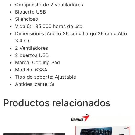
Compuesto de 2 ventiladores
Bipuerto USB
Silencioso
Vida útil 35.000 horas de uso
Dimensiones: Ancho 36 cm x Largo 26 cm x Alto
3.4 cm
2 Ventiladores
2 puertos USB
Marca: Cooling Pad
Modelo: 638A
Tipo de soporte: Ajustable
Antideslizante: Sí
Productos relacionados