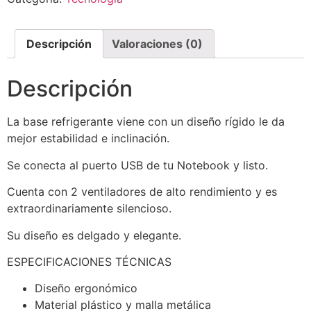
Descripción
Valoraciones (0)
Descripción
La base refrigerante viene con un diseño rígido le da
mejor estabilidad e inclinación.
Se conecta al puerto USB de tu Notebook y listo.
Cuenta con 2 ventiladores de alto rendimiento y es
extraordinariamente silencioso.
Su diseño es delgado y elegante.
ESPECIFICACIONES TÉCNICAS
Diseño ergonómico
Material plástico y malla metálica