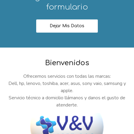
formulario
Dejar Mis Datos
Bienvenidos
Ofrecemos servicios con todas las marcas:
Dell, hp, lenovo, toshiba, acer, asus, sony vaio, samsung y
apple.
Servicio técnico a domicilio llámanos y danos el gusto de
atenderte.