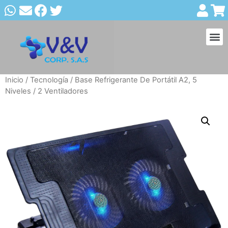
Inicio
/
Tecnología
/ Base Refrigerante De Portátil A2, 5
Niveles / 2 Ventiladores