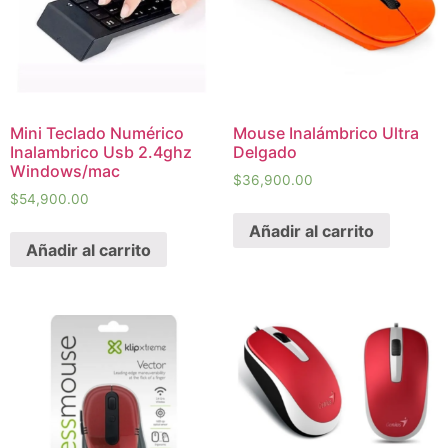
Mini Teclado Numérico
Mouse Inalámbrico Ultra
Inalambrico Usb 2.4ghz
Delgado
Windows/mac
$
36,900.00
$
54,900.00
Añadir al carrito
Añadir al carrito