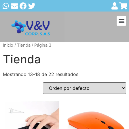
Inicio
/
Tienda
/ Página 3
Tienda
Mostrando 13–18 de 22 resultados