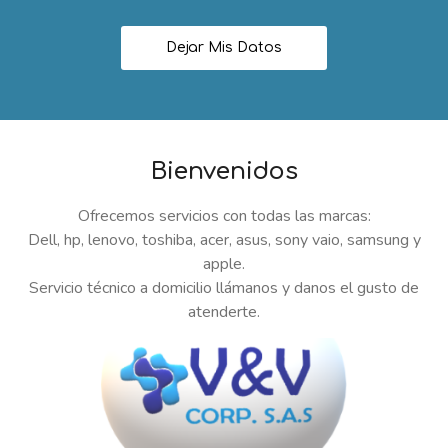
Dejar Mis Datos
Bienvenidos
Ofrecemos servicios con todas las marcas:
Dell, hp, lenovo, toshiba, acer, asus, sony vaio, samsung y
apple.
Servicio técnico a domicilio llámanos y danos el gusto de
atenderte.